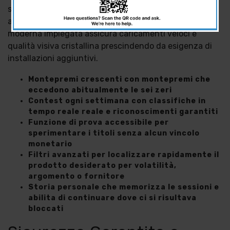
smartphone, l’avventura si mantiene fluida e
appassionante. La tecnologia avanzata HTML5
moderna impiegata assicura caricamenti veloci e
qualità visiva cristallina prescindendo da esigenza di
installazioni aggiuntivi.
Montepremi crescenti
con montepremi che
eccedono abitualmente le sei zeri
Contest ogni settimana
con classifiche in
tempo reale reale e riconoscimenti garantiti
Funzione di prova
accessibile per
sperimentare i titoli senza alcun vincolo
monetario
Filtri avanzati
per localizzare rapidamente il
prodotto desiderato per volatilità,
argomento o fornitore
Storia personale
che memorizza le sessioni e
abilita di continuare dove ci si risultava
bloccati