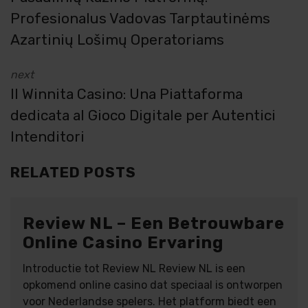
Profesionalus Vadovas Tarptautinėms
Azartinių Lošimų Operatoriams
next
Il Winnita Casino: Una Piattaforma
dedicata al Gioco Digitale per Autentici
Intenditori
RELATED POSTS
Review NL – Een Betrouwbare
Online Casino Ervaring
Introductie tot Review NL Review NL is een
opkomend online casino dat speciaal is ontworpen
voor Nederlandse spelers. Het platform biedt een