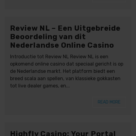
Review NL – Een Uitgebreide
Beoordeling van dit
Nederlandse Online Casino
Introductie tot Review NL Review NL is een
opkomend online casino dat speciaal gericht is op
de Nederlandse markt. Het platform biedt een
breed scala aan spellen, van klassieke gokkasten
tot live dealer games, en...
READ MORE
Highfly Casino: Your Portal