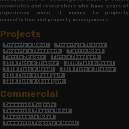
associates and researchers who have years of
experience when it comes to property
consultation and property management.
Projects
Property in Mohali
Property in Zirakpur
Property in Chandigarh
Flats in Mohali
Flats in Zirakpur
Flats in Chandigarh
2BHK Flats in Zirakpur
2BHK Flats in Mohali
3 BHK Flats in Mohali
3BHK Flats in Zirakpur
2BHK Flats inChandigarh
3BHK Flats in Chandigarh
Commercial
Commercial Projects
Commercial Shops in Mohali
Showrooms in Mohali
Commercial Property in Mohali