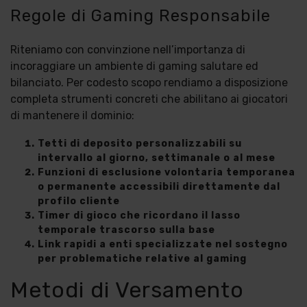
Regole di Gaming Responsabile
Riteniamo con convinzione nell’importanza di
incoraggiare un ambiente di gaming salutare ed
bilanciato. Per codesto scopo rendiamo a disposizione
completa strumenti concreti che abilitano ai giocatori
di mantenere il dominio:
Tetti di deposito personalizzabili su
intervallo al giorno, settimanale o al mese
Funzioni di esclusione volontaria temporanea
o permanente accessibili direttamente dal
profilo cliente
Timer di gioco che ricordano il lasso
temporale trascorso sulla base
Link rapidi a enti specializzate nel sostegno
per problematiche relative al gaming
Metodi di Versamento