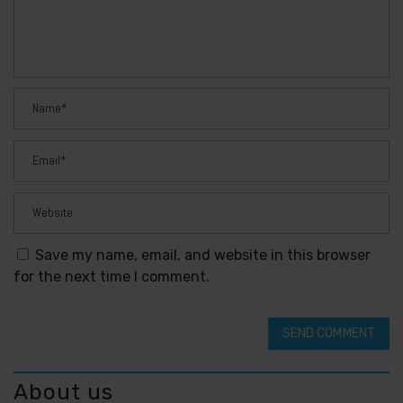
Save my name, email, and website in this browser
for the next time I comment.
SEND COMMENT
About us