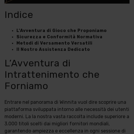
Indice
L’Avventura di Gioco che Proponiamo
Sicurezza e Conformità Normativa
Metodi di Versamento Versatili
Il Nostro Assistenza Dedicato
L’Avventura di
Intrattenimento che
Forniamo
Entrare nel panorama di
Winnita
vuol dire scoprire una
piattaforma sviluppata intorno alle necessità dei utenti
moderni. La la nostra vasta raccolta include superiore a
3.000 titoli scelti dai migliori fornitori mondiali,
garantendo ampiezza e eccellenza in ogni sessione di